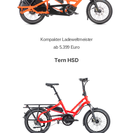
Kompakter Ladeweltmeister
ab 5.399 Euro
Tern HSD