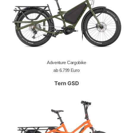
Adventure Cargobike
ab 6.799 Euro
Tern GSD