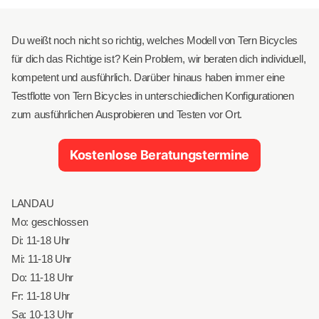
Du weißt noch nicht so richtig, welches Modell von Tern Bicycles
für dich das Richtige ist? Kein Problem, wir beraten dich individuell,
kompetent und ausführlich. Darüber hinaus haben immer eine
Testflotte von Tern Bicycles in unterschiedlichen Konfigurationen
zum ausführlichen Ausprobieren und Testen vor Ort.
Kostenlose Beratungstermine
LANDAU
Mo: geschlossen
Di: 11-18 Uhr
Mi: 11-18 Uhr
Do: 11-18 Uhr
Fr: 11-18 Uhr
Sa: 10-13 Uhr