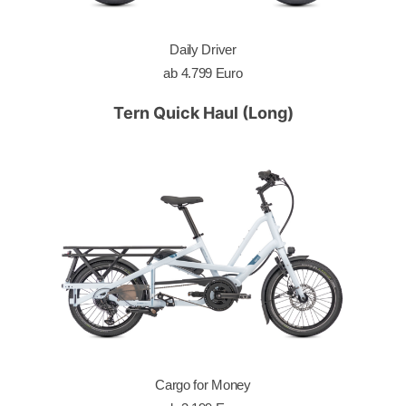
Daily Driver
ab 4.799 Euro
Tern Quick Haul (Long)
Cargo for Money