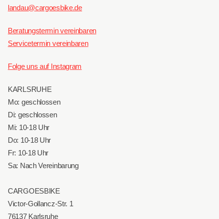
landau@cargoesbike.de
Beratungstermin vereinbaren
Servicetermin vereinbaren
Folge uns auf Instagram
KARLSRUHE
Mo: geschlossen
Di: geschlossen
Mi: 10-18 Uhr
Do: 10-18 Uhr
Fr: 10-18 Uhr
Sa: Nach Vereinbarung
CARGOESBIKE
Victor-Gollancz-Str. 1
76137 Karlsruhe